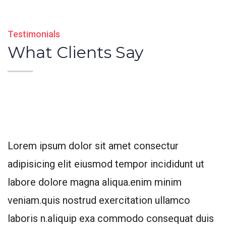
Testimonials
What Clients Say
Lorem ipsum dolor sit amet consectur
adipisicing elit eiusmod tempor incididunt ut
labore dolore magna aliqua.enim minim
veniam.quis nostrud exercitation ullamco
laboris n.aliquip exa commodo consequat duis