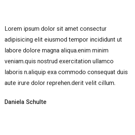
Lorem ipsum dolor sit amet consectur
adipisicing elit eiusmod tempor incididunt ut
labore dolore magna aliqua.enim minim
veniam.quis nostrud exercitation ullamco
laboris n.aliquip exa commodo consequat duis
aute irure dolor reprehen.derit velit cillum.
Daniela Schulte