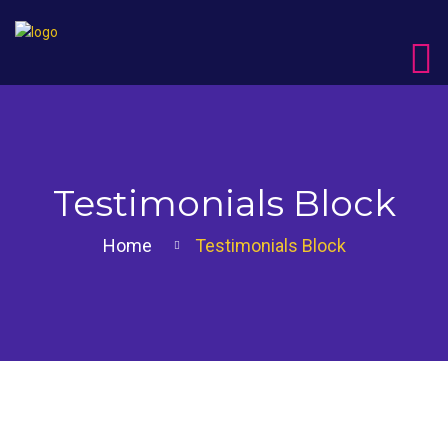
Testimonials Block
Home
Testimonials Block