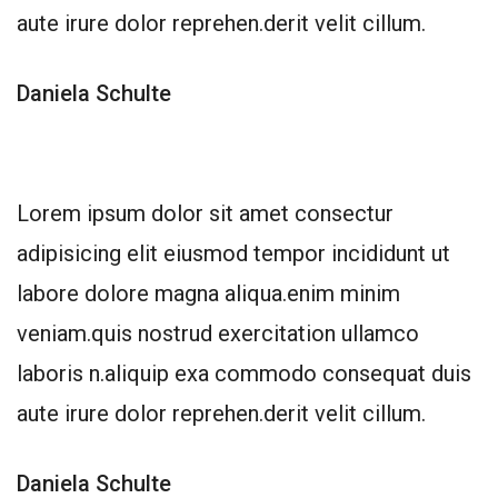
aute irure dolor reprehen.derit velit cillum.
Daniela Schulte
Lorem ipsum dolor sit amet consectur
adipisicing elit eiusmod tempor incididunt ut
labore dolore magna aliqua.enim minim
veniam.quis nostrud exercitation ullamco
laboris n.aliquip exa commodo consequat duis
aute irure dolor reprehen.derit velit cillum.
Daniela Schulte