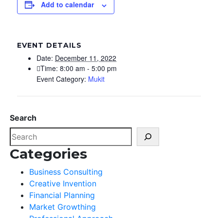
Add to calendar
EVENT DETAILS
Date:
December 11, 2022
Time:
8:00 am - 5:00 pm
Event Category:
Mukit
Search
Categories
Business Consulting
Creative Invention
Financial Planning
Market Growthing