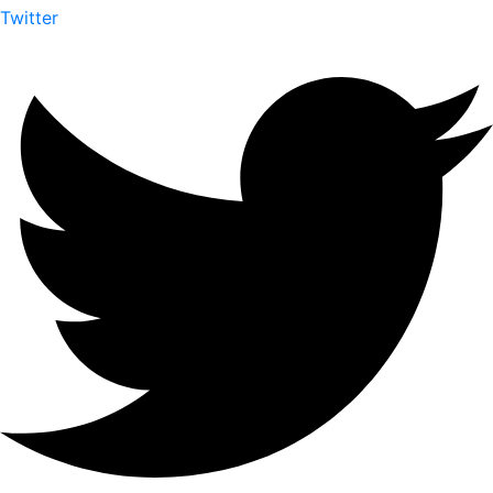
Twitter