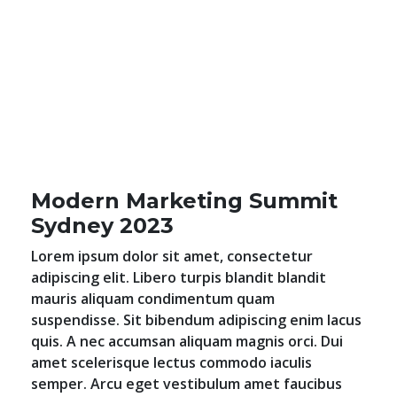
Modern Marketing Summit
Sydney 2023
Lorem ipsum dolor sit amet, consectetur
adipiscing elit. Libero turpis blandit blandit
mauris aliquam condimentum quam
suspendisse. Sit bibendum adipiscing enim lacus
quis. A nec accumsan aliquam magnis orci. Dui
amet scelerisque lectus commodo iaculis
semper. Arcu eget vestibulum amet faucibus