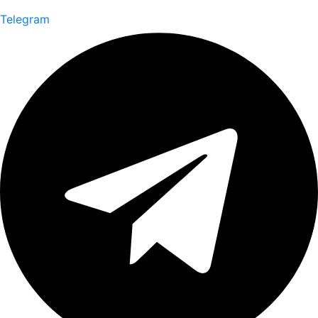
Telegram