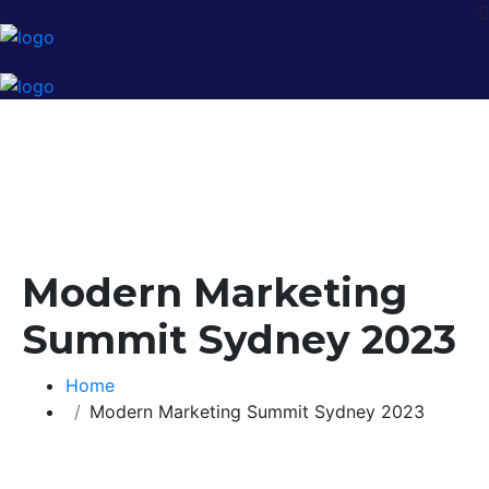
Modern Marketing
Summit Sydney 2023
Home
Modern Marketing Summit Sydney 2023