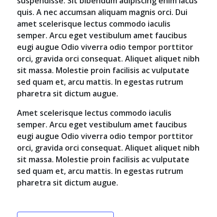
suspendisse. Sit bibendum adipiscing enim lacus
quis. A nec accumsan aliquam magnis orci. Dui
amet scelerisque lectus commodo iaculis
semper. Arcu eget vestibulum amet faucibus
eugi augue Odio viverra odio tempor porttitor
orci, gravida orci consequat. Aliquet aliquet nibh
sit massa. Molestie proin facilisis ac vulputate
sed quam et, arcu mattis. In egestas rutrum
pharetra sit dictum augue.
Amet scelerisque lectus commodo iaculis
semper. Arcu eget vestibulum amet faucibus
eugi augue Odio viverra odio tempor porttitor
orci, gravida orci consequat. Aliquet aliquet nibh
sit massa. Molestie proin facilisis ac vulputate
sed quam et, arcu mattis. In egestas rutrum
pharetra sit dictum augue.