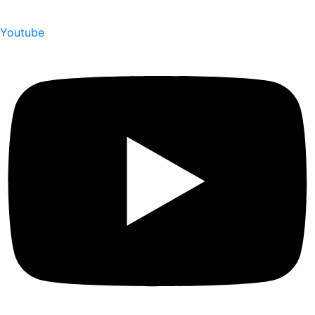
Youtube